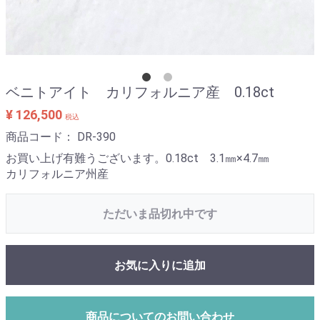
ベニトアイト カリフォルニア産 0.18ct
¥ 126,500
税込
商品コード：
DR-390
お買い上げ有難うございます。0.18ct 3.1㎜×4.7㎜
カリフォルニア州産
ただいま品切れ中です
お気に入りに追加
商品についてのお問い合わせ