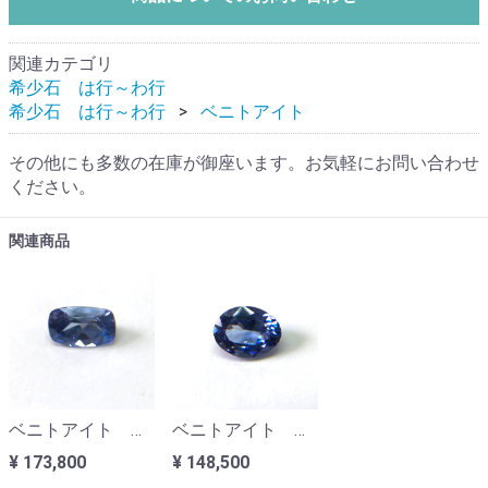
関連カテゴリ
希少石 は行～わ行
希少石 は行～わ行
ベニトアイト
その他にも多数の在庫が御座います。お気軽にお問い合わせ
ください。
関連商品
ベニトアイト カリフォルニア産 0.21ct
ベニトアイト カリフォルニア産 0.30ct
¥ 173,800
¥ 148,500