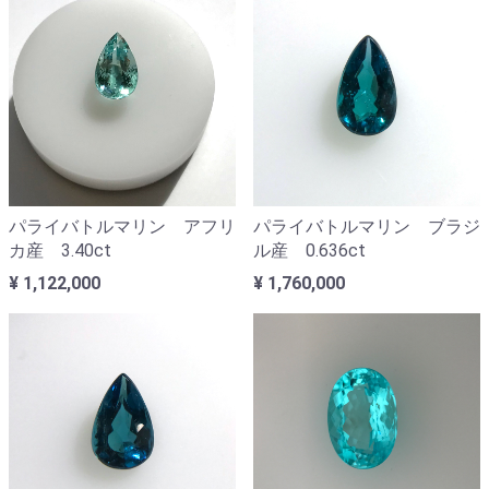
パライバトルマリン アフリ
パライバトルマリン ブラジ
カ産 3.40ct
ル産 0.636ct
¥ 1,122,000
¥ 1,760,000