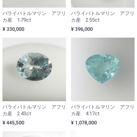
パライバトルマリン アフリ
パライバトルマリン アフリ
カ産 1.79ct
カ産 2.55ct
¥ 330,000
¥ 396,000
パライバトルマリン アフリ
パライバトルマリン アフリ
カ産 2.43ct
カ産 4.17ct
¥ 445,500
¥ 1,078,000