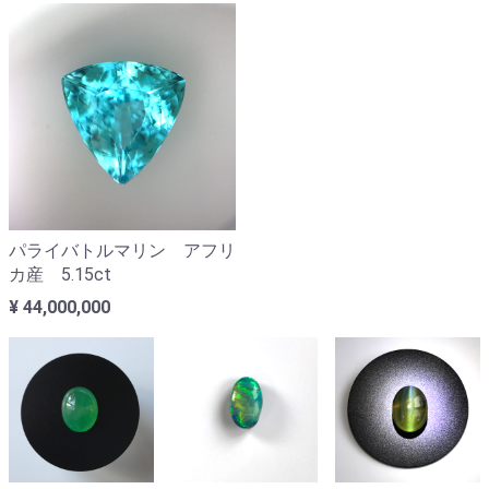
パライバトルマリン アフリ
カ産 5.15ct
¥ 44,000,000