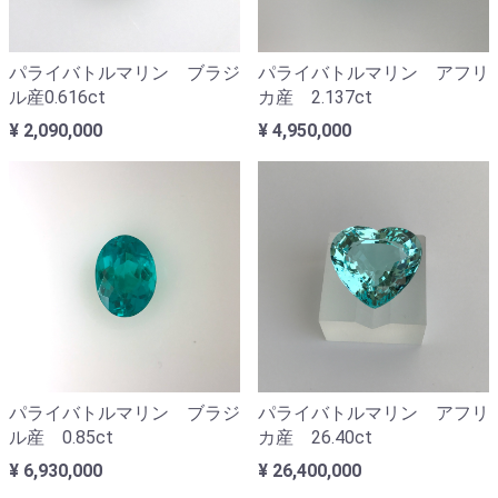
パライバトルマリン ブラジ
パライバトルマリン アフリ
ル産0.616ct
カ産 2.137ct
¥ 2,090,000
¥ 4,950,000
パライバトルマリン ブラジ
パライバトルマリン アフリ
ル産 0.85ct
カ産 26.40ct
¥ 6,930,000
¥ 26,400,000